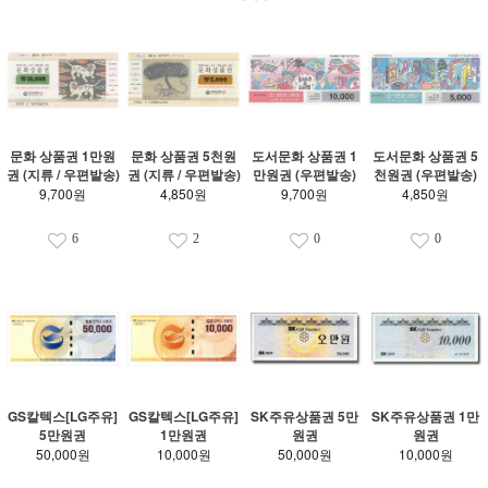
문화 상품권 1만원
문화 상품권 5천원
도서문화 상품권 1
도서문화 상품권 5
권 (지류 / 우편발송)
권 (지류 / 우편발송)
만원권 (우편발송)
천원권 (우편발송)
9,700원
4,850원
9,700원
4,850원
6
2
0
0
GS칼텍스[LG주유]
GS칼텍스[LG주유]
SK주유상품권 5만
SK주유상품권 1만
5만원권
1만원권
원권
원권
50,000원
10,000원
50,000원
10,000원